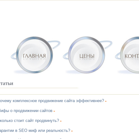
татьи
очему комплексное продвижение сайта эффективнее?
»
ифы о продвижении сайтов
»
колько стоит сайт продвинуть?
»
арантии в SEO миф или реальность?
»