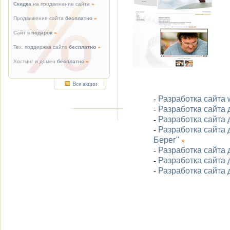
Скидка
на продвижение сайта
»
Продвижение сайта
бесплатно
»
Сайт в
подарок
»
Тех. поддержка сайта
бесплатно
»
Хостинг и домен
бесплатно
»
Все акции
Разработка сайта 
-
Разработка сайта 
-
Разработка сайта 
-
Разработка сайта
-
Берег"
»
Разработка сайта 
-
Разработка сайта
-
Разработка сайта
-