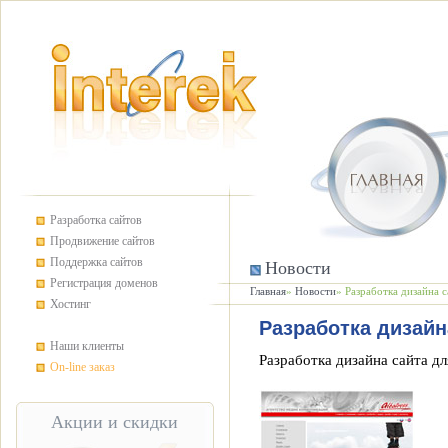
Разработка сайтов
Продвижение сайтов
Поддержка сайтов
Новости
Регистрация доменов
Главная
»
Новости
» Разработка дизайна с
Хостинг
Разработка дизайн
Наши клиенты
Разработка дизайна сайта д
On-line заказ
Акции и скидки