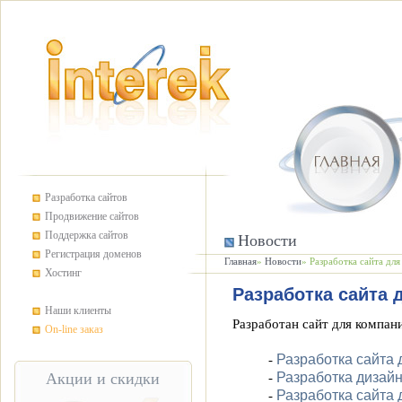
Разработка сайтов
Продвижение сайтов
Поддержка сайтов
Новости
Регистрация доменов
Главная
»
Новости
» Разработка сайта дл
Хостинг
Разработка сайта 
Наши клиенты
Разработан сайт для компа
On-line заказ
Разработка сайта
-
Разработка дизайн
Акции и скидки
-
Разработка сайта 
-